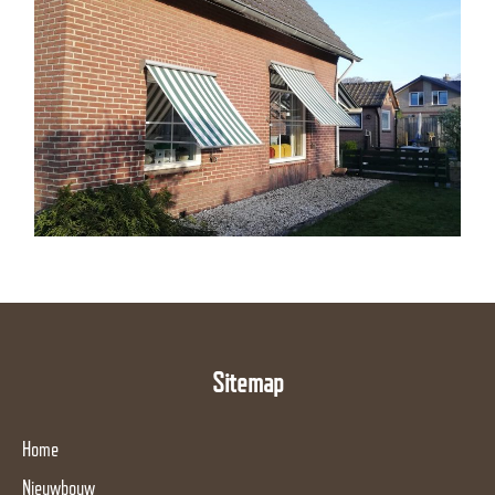
Sitemap
Home
Nieuwbouw