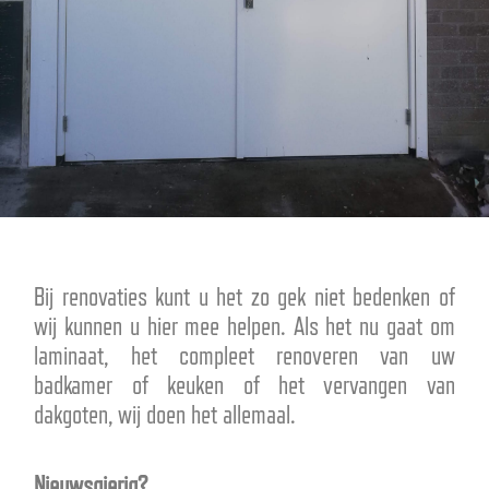
Bij renovaties kunt u het zo gek niet bedenken of
wij kunnen u hier mee helpen. Als het nu gaat om
laminaat, het compleet renoveren van uw
badkamer of keuken of het vervangen van
dakgoten, wij doen het allemaal.
Nieuwsgierig?