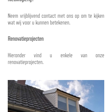
Neem vrijblijvend contact met ons op om te kijken
wat wij voor u kunnen betekenen.
Renovatieprojecten
Hieronder vind u enkele van onze
renovatieprojecten.