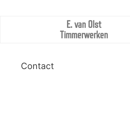
E. van Olst
Timmerwerken
Contact