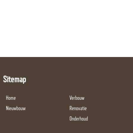
Sitemap
Home
Verbouw
Nieuwbouw
Renovatie
Onderhoud